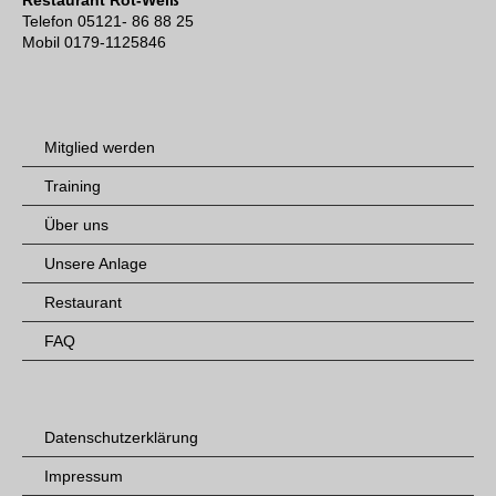
Telefon 05121- 86 88 25
Mobil 0179-1125846
Mitglied werden
Training
Über uns
Unsere Anlage
Restaurant
FAQ
Datenschutzerklärung
Impressum