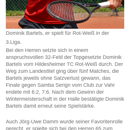
Dominik Bartels, er spielt für Rot-Weiß in der
3.Liga.
Bei den Herren setzte sich in einem
anspruchsvollen 32-Feld der Topgesetzte Dominik
Bartels vom Hildesheimer TC Rot-Weiß durch. Der
Weg zum Landestitel ging über fünf Matches, die
Bartels jeweils ohne Satzverlust gewann, das
Finale gegen Samba Serign vom Club zur Vahr
endete mit 6:2, 7:6. Nach dem Gewinn der
Wintermeisterschaft in der Halle bestätigte Dominik
Bartels damit erneut seine Spielstärke.
Auch Jörg-Uwe Damm wurde seiner Favoritenrolle
gerecht, er spielte sich bei den Herren 65 zum