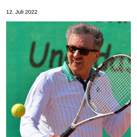
12. Juli 2022