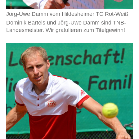
Jörg-Uwe Damm vom Hildesheimer TC Rot-Weiß
Dominik Bartels und Jörg-Uwe Damm sind TNB-
Landesmeister. Wir gratulieren zum Titelgewinn!