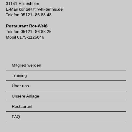
31141 Hildesheim
E-Mail kontakt@rwhi-tennis.de
Telefon 05121- 86 88 48
Restaurant Rot-Weiß
Telefon 05121- 86 88 25
Mobil 0179-1125846
Mitglied werden
Training
Über uns
Unsere Anlage
Restaurant
FAQ