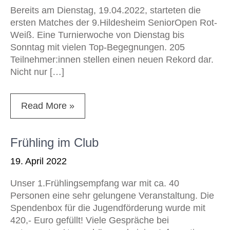
Bereits am Dienstag, 19.04.2022, starteten die
ersten Matches der 9.Hildesheim SeniorOpen Rot-
Weiß. Eine Turnierwoche von Dienstag bis
Sonntag mit vielen Top-Begegnungen. 205
Teilnehmer:innen stellen einen neuen Rekord dar.
Nicht nur […]
Read More »
Frühling im Club
19. April 2022
Unser 1.Frühlingsempfang war mit ca. 40
Personen eine sehr gelungene Veranstaltung. Die
Spendenbox für die Jugendförderung wurde mit
420,- Euro gefüllt! Viele Gespräche bei