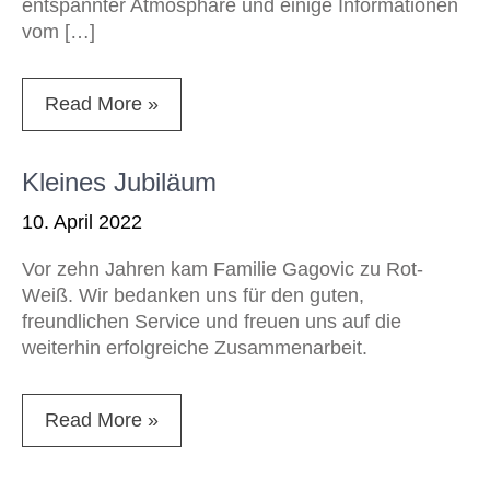
entspannter Atmosphäre und einige Informationen
vom […]
Read More »
Kleines Jubiläum
10. April 2022
Vor zehn Jahren kam Familie Gagovic zu Rot-
Weiß. Wir bedanken uns für den guten,
freundlichen Service und freuen uns auf die
weiterhin erfolgreiche Zusammenarbeit.
Read More »