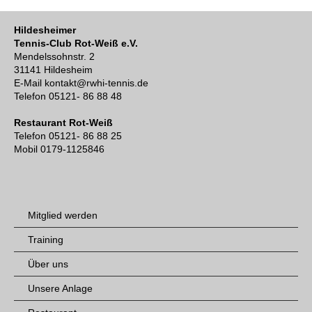
Hildesheimer
Tennis-Club Rot-Weiß e.V.
Mendelssohnstr. 2
31141 Hildesheim
E-Mail kontakt@rwhi-tennis.de
Telefon 05121- 86 88 48
Restaurant Rot-Weiß
Telefon 05121- 86 88 25
Mobil 0179-1125846
Mitglied werden
Training
Über uns
Unsere Anlage