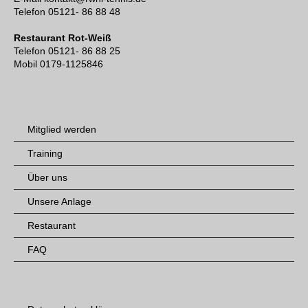
Telefon 05121- 86 88 48
Restaurant Rot-Weiß
Telefon 05121- 86 88 25
Mobil 0179-1125846
Mitglied werden
Training
Über uns
Unsere Anlage
Restaurant
FAQ