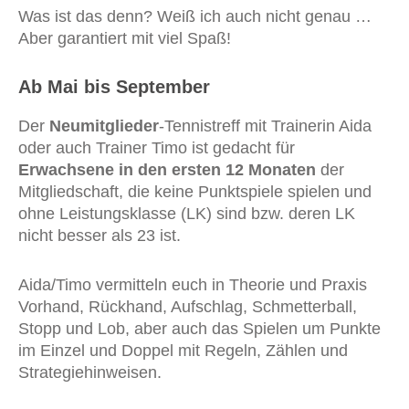
Was ist das denn? Weiß ich auch nicht genau …
Aber garantiert mit viel Spaß!
Ab Mai bis September
Der
Neumitglieder
-Tennistreff mit Trainerin Aida
oder auch Trainer Timo ist gedacht für
Erwachsene in den ersten 12 Monaten
der
Mitgliedschaft, die keine Punktspiele spielen und
ohne Leistungsklasse (LK) sind bzw. deren LK
nicht besser als 23 ist.
Aida/Timo vermitteln euch in Theorie und Praxis
Vorhand, Rückhand, Aufschlag, Schmetterball,
Stopp und Lob, aber auch das Spielen um Punkte
im Einzel und Doppel mit Regeln, Zählen und
Strategiehinweisen.