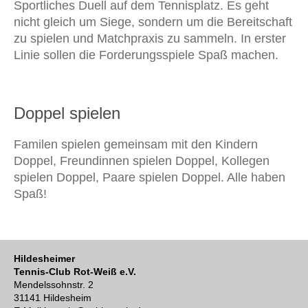
Sportliches Duell auf dem Tennisplatz. Es geht
nicht gleich um Siege, sondern um die Bereitschaft
zu spielen und Matchpraxis zu sammeln. In erster
Linie sollen die Forderungsspiele Spaß machen.
Doppel spielen
Familen spielen gemeinsam mit den Kindern
Doppel, Freundinnen spielen Doppel, Kollegen
spielen Doppel, Paare spielen Doppel. Alle haben
Spaß!
Hildesheimer
Tennis-Club Rot-Weiß e.V.
Mendelssohnstr. 2
31141 Hildesheim