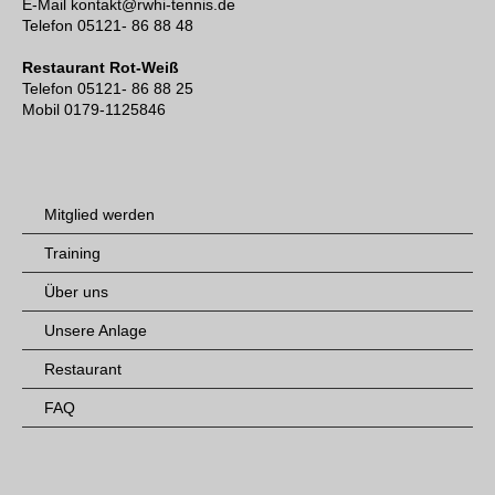
E-Mail kontakt@rwhi-tennis.de
Telefon 05121- 86 88 48
Restaurant Rot-Weiß
Telefon 05121- 86 88 25
Mobil 0179-1125846
Mitglied werden
Training
Über uns
Unsere Anlage
Restaurant
FAQ