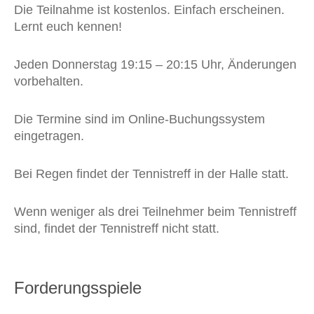
Die Teilnahme ist kostenlos. Einfach erscheinen.
Lernt euch kennen!
Jeden Donnerstag 19:15 – 20:15 Uhr, Änderungen
vorbehalten.
Die Termine sind im Online-Buchungssystem
eingetragen.
Bei Regen findet der Tennistreff in der Halle statt.
Wenn weniger als drei Teilnehmer beim Tennistreff
sind, findet der Tennistreff nicht statt.
Forderungsspiele