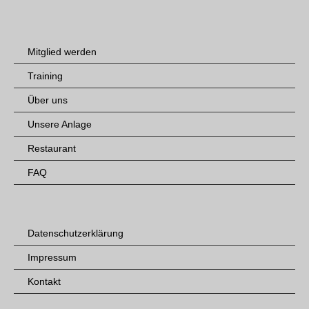
Mitglied werden
Training
Über uns
Unsere Anlage
Restaurant
FAQ
Datenschutzerklärung
Impressum
Kontakt