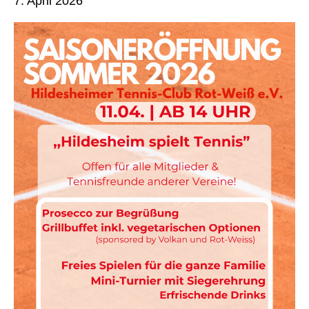
7. April 2026