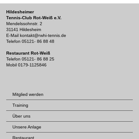
Hildesheimer
Tennis-Club Rot-Weiß e.V.
Mendelssohnstr. 2
31141 Hildesheim
E-Mail kontakt@rwhi-tennis.de
Telefon 05121- 86 88 48
Restaurant Rot-Weiß
Telefon 05121- 86 88 25
Mobil 0179-1125846
Mitglied werden
Training
Über uns
Unsere Anlage
Restaurant