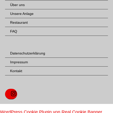
Über uns
Unsere Anlage
Restaurant
FAQ
Datenschutzerklärung
Impressum
Kontakt
Instagram
WordPress Cookie Plugin von Real Cookie Banner