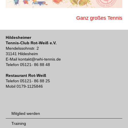
Beitragsnavigation
Ganz großes Tennis
Hildesheimer
Tennis-Club Rot-Weiß e.V.
Mendelssohnstr. 2
31141 Hildesheim
E-Mail kontakt@rwhi-tennis.de
Telefon 05121- 86 88 48
Restaurant Rot-Weiß
Telefon 05121- 86 88 25
Mobil 0179-1125846
Mitglied werden
Training