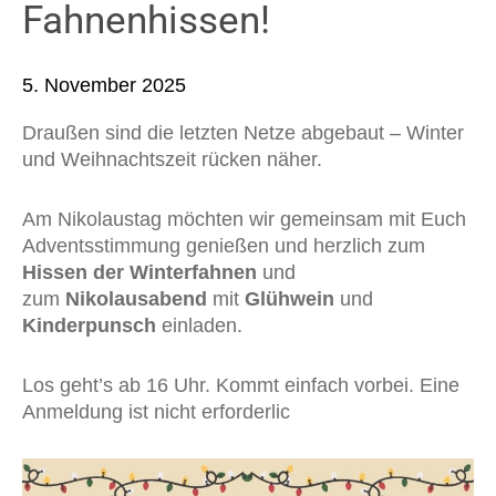
Fahnenhissen!
5. November 2025
Draußen sind die letzten Netze abgebaut – Winter
und Weihnachtszeit rücken näher.
Am Nikolaustag möchten wir gemeinsam mit Euch
Adventsstimmung genießen und herzlich zum
Hissen der Winterfahnen
und
zum
Nikolausabend
mit
Glühwein
und
Kinderpunsch
einladen.
Los geht’s ab 16 Uhr. Kommt einfach vorbei. Eine
Anmeldung ist nicht erforderlic