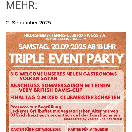
MEHR:
2. September 2025