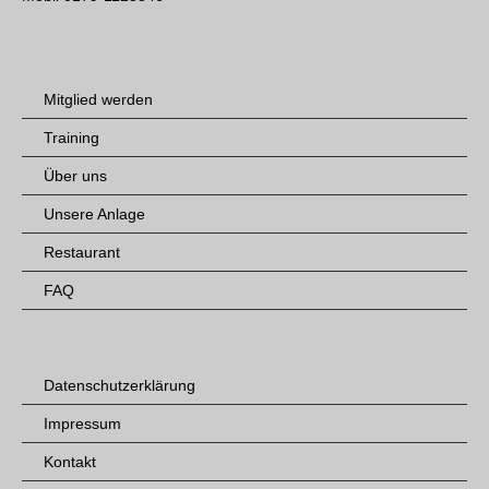
Mitglied werden
Training
Über uns
Unsere Anlage
Restaurant
FAQ
Datenschutzerklärung
Impressum
Kontakt